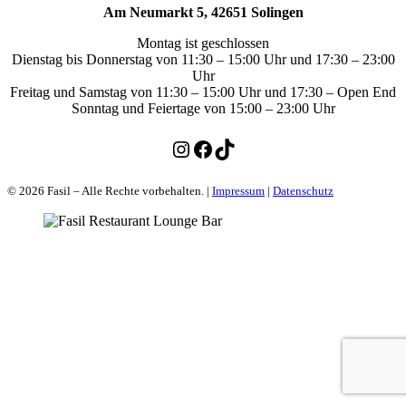
Am Neumarkt 5, 42651 Solingen
Montag ist geschlossen
Dienstag bis Donnerstag von 11:30 – 15:00 Uhr und 17:30 – 23:00
Uhr
Freitag und Samstag von 11:30 – 15:00 Uhr und 17:30 – Open End
Sonntag und Feiertage von 15:00 – 23:00 Uhr
Instagram
Facebook
TikTok
© 2026 Fasil – Alle Rechte vorbehalten. |
Impressum
|
Datenschutz