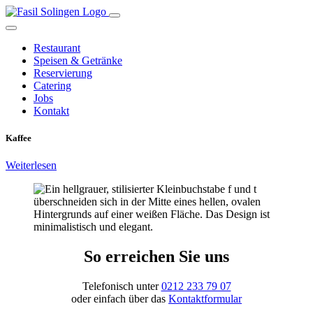
Restaurant
Speisen & Getränke
Reservierung
Catering
Jobs
Kontakt
Kaffee
Weiterlesen
So erreichen Sie uns
Telefonisch unter
0212 233 79 07
oder einfach über das
Kontaktformular