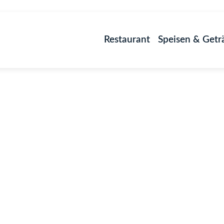
Restaurant
Speisen & Getr