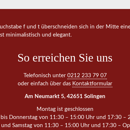
So erreichen Sie uns
Telefonisch unter
0212 233 79 07
oder einfach über das
Kontaktformular
Am Neumarkt 5, 42651 Solingen
Montag ist geschlossen
 bis Donnerstag von 11:30 – 15:00 Uhr und 17:30 – 
g und Samstag von 11:30 – 15:00 Uhr und 17:30 – O