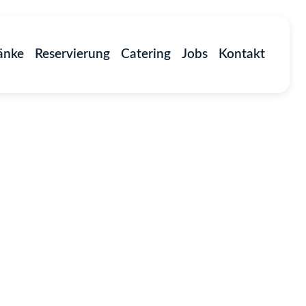
änke
Reservierung
Catering
Jobs
Kontakt