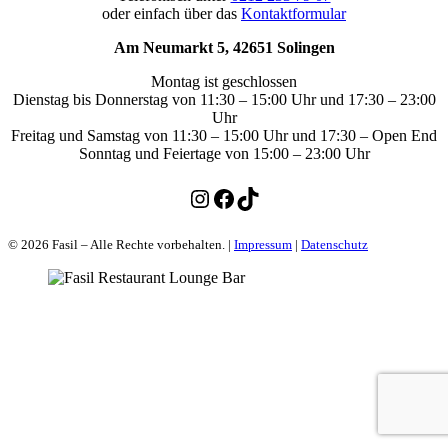
oder einfach über das
Kontaktformular
Am Neumarkt 5, 42651 Solingen
Montag ist geschlossen
Dienstag bis Donnerstag von 11:30 – 15:00 Uhr und 17:30 – 23:00
Uhr
Freitag und Samstag von 11:30 – 15:00 Uhr und 17:30 – Open End
Sonntag und Feiertage von 15:00 – 23:00 Uhr
Instagram
Facebook
TikTok
© 2026 Fasil – Alle Rechte vorbehalten. |
Impressum
|
Datenschutz